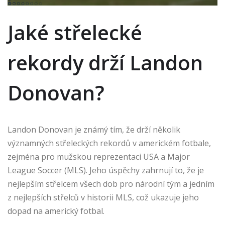
Jaké střelecké
rekordy drží Landon
Donovan?
Landon Donovan je známý tím, že drží několik
významných střeleckých rekordů v americkém fotbale,
zejména pro mužskou reprezentaci USA a Major
League Soccer (MLS). Jeho úspěchy zahrnují to, že je
nejlepším střelcem všech dob pro národní tým a jedním
z nejlepších střelců v historii MLS, což ukazuje jeho
dopad na americký fotbal.