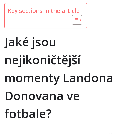
Key sections in the article:
Jaké jsou
nejikoničtější
momenty Landona
Donovana ve
fotbale?