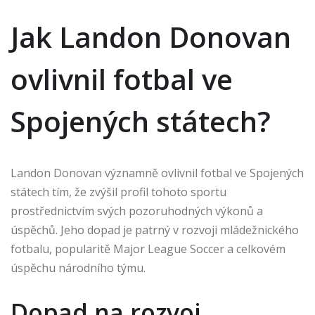
Jak Landon Donovan
ovlivnil fotbal ve
Spojených státech?
Landon Donovan významně ovlivnil fotbal ve Spojených
státech tím, že zvýšil profil tohoto sportu
prostřednictvím svých pozoruhodných výkonů a
úspěchů. Jeho dopad je patrný v rozvoji mládežnického
fotbalu, popularitě Major League Soccer a celkovém
úspěchu národního týmu.
Dopad na rozvoj