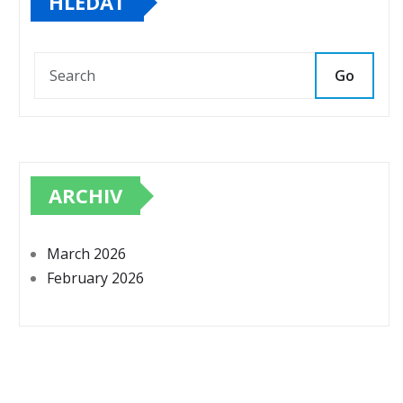
HLEDAT
Go
ARCHIV
March 2026
February 2026