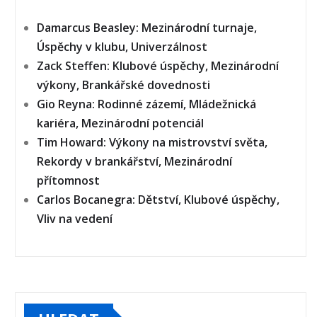
Damarcus Beasley: Mezinárodní turnaje,
Úspěchy v klubu, Univerzálnost
Zack Steffen: Klubové úspěchy, Mezinárodní
výkony, Brankářské dovednosti
Gio Reyna: Rodinné zázemí, Mládežnická
kariéra, Mezinárodní potenciál
Tim Howard: Výkony na mistrovství světa,
Rekordy v brankářství, Mezinárodní
přítomnost
Carlos Bocanegra: Dětství, Klubové úspěchy,
Vliv na vedení