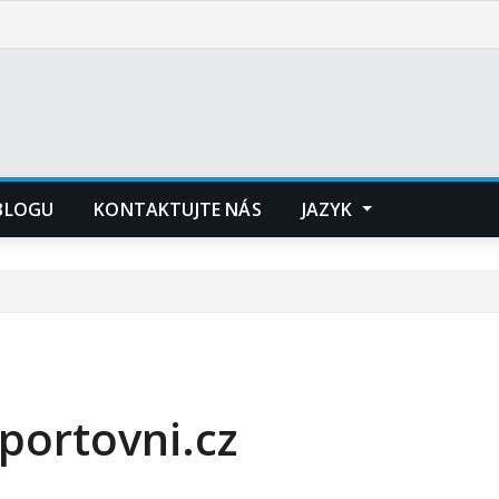
 BLOGU
KONTAKTUJTE NÁS
JAZYK
portovni.cz