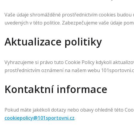
Vaše údaje shromážděné prostřednictvím cookies budou 
uvedených v této politice. Zabezpečujeme vaše údaje pom
Aktualizace politiky
Vyhrazujeme si právo tuto Cookie Policy kdykoli aktuali
prostřednictvím oznámení na našem webu 101sportovni.c
Kontaktní informace
Pokud máte jakékoli dotazy nebo obavy ohledně této Cook
cookiepolicy@101sportovni.cz
.