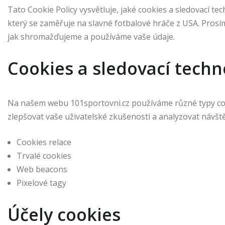
Tato Cookie Policy vysvětluje, jaké cookies a sledovací 
který se zaměřuje na slavné fotbalové hráče z USA. Prosím,
jak shromažďujeme a používáme vaše údaje.
Cookies a sledovací techn
Na našem webu 101sportovni.cz používáme různé typy coo
zlepšovat vaše uživatelské zkušenosti a analyzovat návště
Cookies relace
Trvalé cookies
Web beacons
Pixelové tagy
Účely cookies