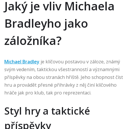
Jaký je vliv Michaela
Bradleyho jako
záložníka?
Michael Bradley
je klíčovou postavou v záloze, známý
svým vedením, taktickou všestranností a významnými
příspěvky na obou stranách hřiště. Jeho schopnost číst
hru a provádět přesné přihrávky z něj činí klíčového
hráče jak pro klub, tak pro reprezentaci.
Styl hry a taktické
příspěvky