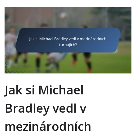
Jak si Michael
Bradley vedl v
mezinárodních