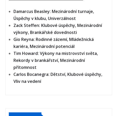
Damarcus Beasley: Mezinárodní turnaje,
Úspěchy v klubu, Univerzálnost
Zack Steffen: Klubové úspěchy, Mezinárodní
výkony, Brankářské dovednosti
Gio Reyna: Rodinné zázemí, Mládežnická
kariéra, Mezinárodní potenciál
Tim Howard: Výkony na mistrovství světa,
Rekordy v brankářství, Mezinárodní
přítomnost
Carlos Bocanegra: Dětství, Klubové úspěchy,
Vliv na vedení