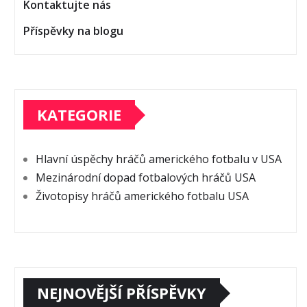
Kontaktujte nás
Příspěvky na blogu
KATEGORIE
Hlavní úspěchy hráčů amerického fotbalu v USA
Mezinárodní dopad fotbalových hráčů USA
Životopisy hráčů amerického fotbalu USA
NEJNOVĚJŠÍ PŘÍSPĚVKY