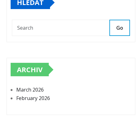
HLEDAT
Go
ARCHIV
March 2026
February 2026