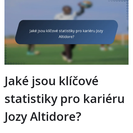
Jaké jsou klíčové
statistiky pro kariéru
Jozy Altidore?