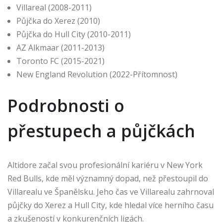
Villareal (2008-2011)
Půjčka do Xerez (2010)
Půjčka do Hull City (2010-2011)
AZ Alkmaar (2011-2013)
Toronto FC (2015-2021)
New England Revolution (2022-Přítomnost)
Podrobnosti o
přestupech a půjčkách
Altidore začal svou profesionální kariéru v New York
Red Bulls, kde měl významný dopad, než přestoupil do
Villarealu ve Španělsku. Jeho čas ve Villarealu zahrnoval
půjčky do Xerez a Hull City, kde hledal více herního času
a zkušeností v konkurenčních ligách.