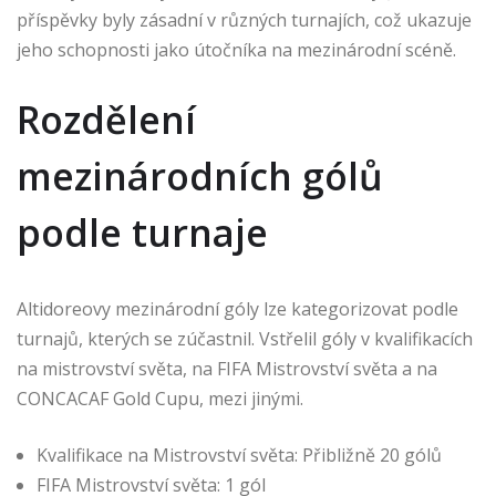
příspěvky byly zásadní v různých turnajích, což ukazuje
jeho schopnosti jako útočníka na mezinárodní scéně.
Rozdělení
mezinárodních gólů
podle turnaje
Altidoreovy mezinárodní góly lze kategorizovat podle
turnajů, kterých se zúčastnil. Vstřelil góly v kvalifikacích
na mistrovství světa, na FIFA Mistrovství světa a na
CONCACAF Gold Cupu, mezi jinými.
Kvalifikace na Mistrovství světa: Přibližně 20 gólů
FIFA Mistrovství světa: 1 gól