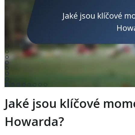
Jaké jsou klíčové mom
Howarda?