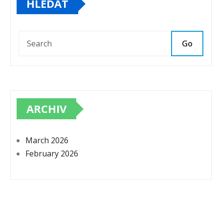
HLEDAT
Go
ARCHIV
March 2026
February 2026