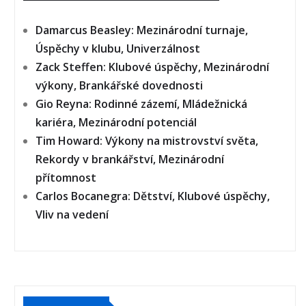
Damarcus Beasley: Mezinárodní turnaje,
Úspěchy v klubu, Univerzálnost
Zack Steffen: Klubové úspěchy, Mezinárodní
výkony, Brankářské dovednosti
Gio Reyna: Rodinné zázemí, Mládežnická
kariéra, Mezinárodní potenciál
Tim Howard: Výkony na mistrovství světa,
Rekordy v brankářství, Mezinárodní
přítomnost
Carlos Bocanegra: Dětství, Klubové úspěchy,
Vliv na vedení