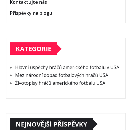
Kontaktujte nás
Příspěvky na blogu
KATEGORIE
Hlavní úspěchy hráčů amerického fotbalu v USA
Mezinárodní dopad fotbalových hráčů USA
Životopisy hráčů amerického fotbalu USA
NEJNOVĚJŠÍ PŘÍSPĚVKY